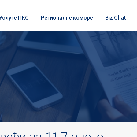
Услуге ПКС
Регионалне коморе
Biz Chat