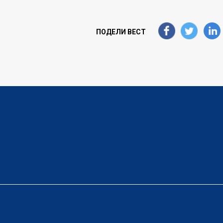
ПОДЕЛИ ВЕСТ