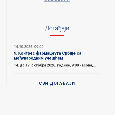
Догађаји
14.10.2026. 09:00
9. Конгрес фармацеута Србије са
међународним учешћем
14. до 17. октобра 2026. године, 9:00 часова,...
СВИ ДОГАЂАЈИ