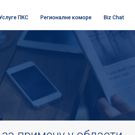
Услуге ПКС
Регионалне коморе
Biz Chat