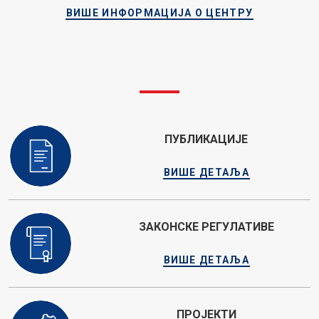
ВИШЕ ИНФОРМАЦИЈА О ЦЕНТРУ
ПУБЛИКАЦИЈЕ
ВИШЕ ДЕТАЉА
ЗАКОНСКЕ РЕГУЛАТИВЕ
ВИШЕ ДЕТАЉА
ПРОЈЕКТИ