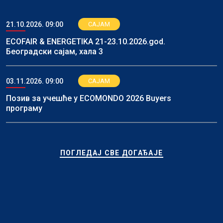
21.10.2026. 09:00
САЈАМ
ECOFAIR & ENERGETIKA 21-23.10.2026.god.
Београдски сајам, хала 3
03.11.2026. 09:00
САЈАМ
Позив за учешће у ECOMONDO 2026 Buyers
програму
ПОГЛЕДАЈ СВЕ ДОГАЂАЈЕ