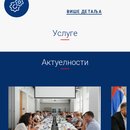
ВИШЕ ДЕТАЉА
Услуге
Актуелности