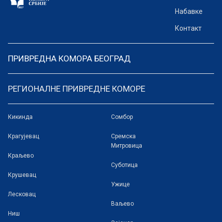
Набавке
Контакт
ПРИВРЕДНА КОМОРА БЕОГРАД
РЕГИОНАЛНЕ ПРИВРЕДНЕ КОМОРЕ
Кикинда
Сомбор
Крагујевац
Сремска
Митровица
Краљево
Суботица
Крушевац
Ужице
Лесковац
Ваљево
Ниш