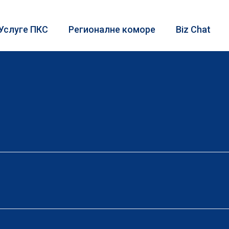
Услуге ПКС
Регионалне коморе
Biz Chat