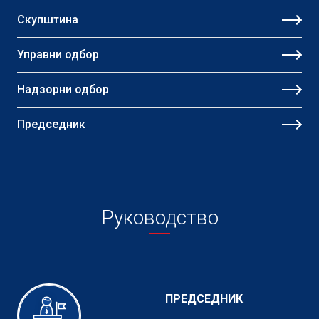
Скупштина
Управни одбор
Надзорни одбор
Председник
Руководство
ПРЕДСЕДНИК