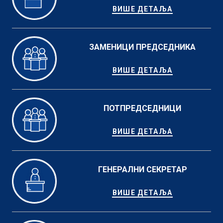
ВИШЕ ДЕТАЉА
ЗАМЕНИЦИ ПРЕДСЕДНИКА
ВИШЕ ДЕТАЉА
ПОТПРЕДСЕДНИЦИ
ВИШЕ ДЕТАЉА
ГЕНЕРАЛНИ СЕКРЕТАР
ВИШЕ ДЕТАЉА