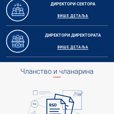
ДИРЕКТОРИ СЕКТОРА
ВИШЕ ДЕТАЉА
ДИРЕКТОРИ ДИРЕКТОРАТА
ВИШЕ ДЕТАЉА
Чланство и чланарина