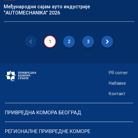
Међународни сајам ауто индустрије
"AUTOMECHANIKA" 2026
1
2
3
PR corner
Набавке
Контакт
ПРИВРЕДНА КОМОРА БЕОГРАД
РЕГИОНАЛНЕ ПРИВРЕДНЕ КОМОРЕ